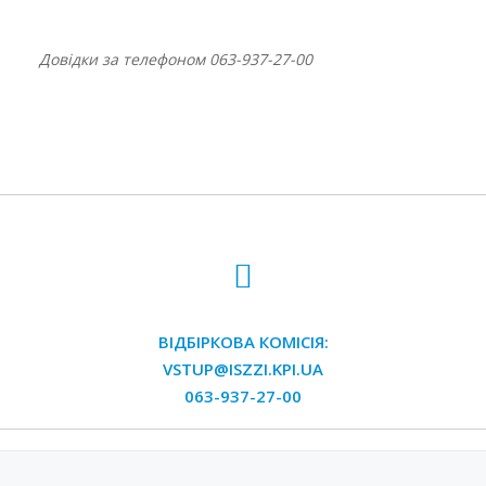
Довідки за телефоном 063-937-27-00
ВІДБІРКОВА КОМІСІЯ:
VSTUP@ISZZI.KPI.UA
063-937-27-00